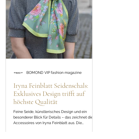
BOMOND VIP fashion magazine
Iryna Feinblatt Seidenschals:
Exklusives Design trifft auf
höchste Qualität