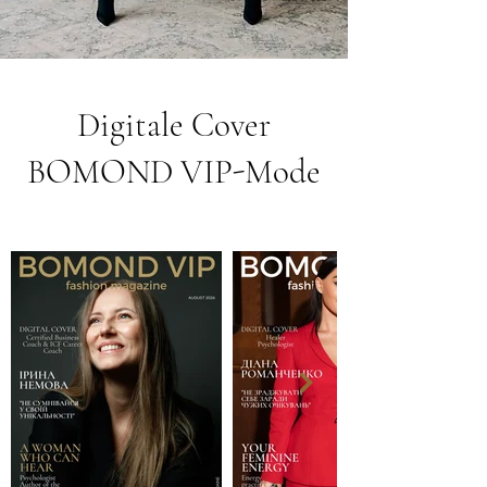
Digitale Cover
BOMOND VIP-Mode