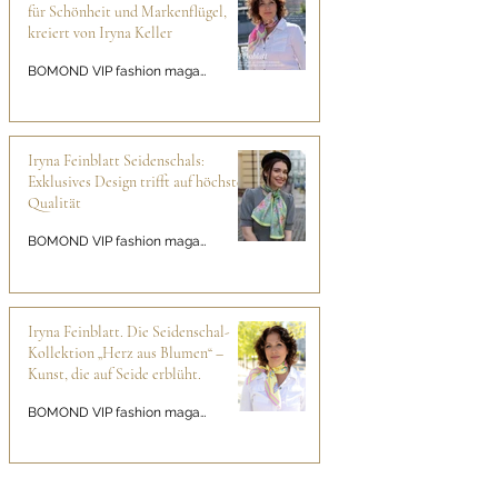
für Schönheit und Markenflügel,
kreiert von Iryna Keller
BOMOND VIP fashion magazine
Iryna Feinblatt Seidenschals:
Exklusives Design trifft auf höchste
Qualität
BOMOND VIP fashion magazine
Iryna Feinblatt. Die Seidenschal-
Kollektion „Herz aus Blumen“ –
Kunst, die auf Seide erblüht.
BOMOND VIP fashion magazine