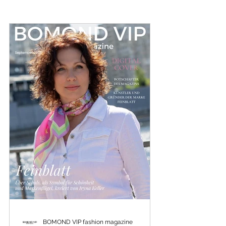
PODIUM