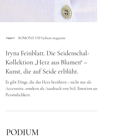
BOMOND VIP fashion magazine
Iryna Feinblatt. Die Seidenschal-
Kollektion „Herz aus Blumen“ –
Kunst, die auf Seide erblüht.
Es gibt Dinge, die das Herz berühren – nicht nur als
Accessoire, sondern als Ausdruck von Stil, Emotion und
Persönlichkeit.