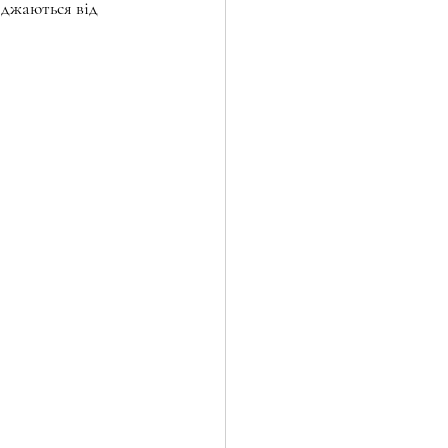
яджаються від 