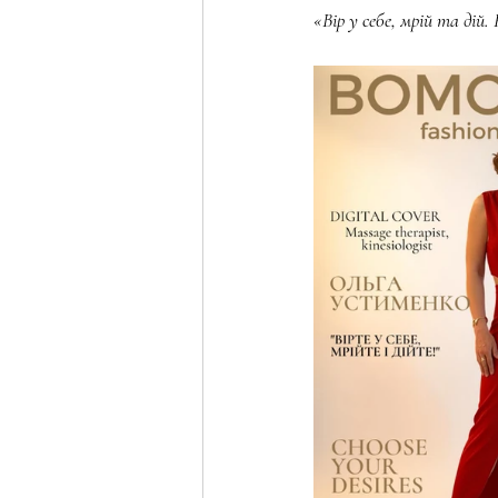
«Вір у себе, мрій та дій