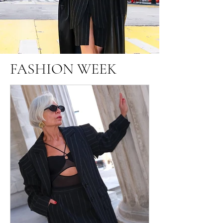
FASHION WEEK