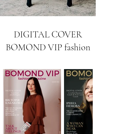
DIGITAL COVER
BOMOND VIP fashion