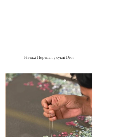
Наталі Портман у сукні Dior