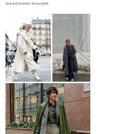
поєднуваних кольорів. 