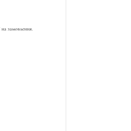
ї на замовлення.