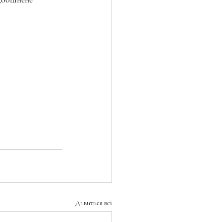
Дивитися всі