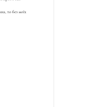
на, то без моїх 