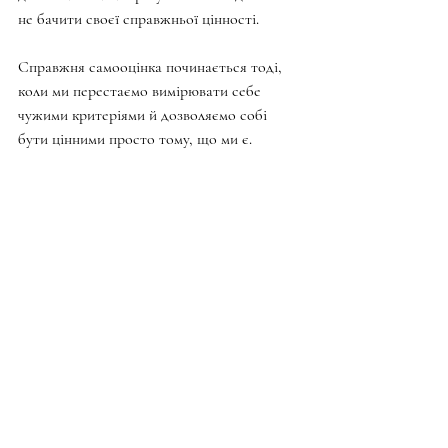
не бачити своєї справжньої цінності.
Справжня самооцінка починається тоді, 
коли ми перестаємо вимірювати себе 
чужими критеріями й дозволяємо собі 
бути цінними просто тому, що ми є.