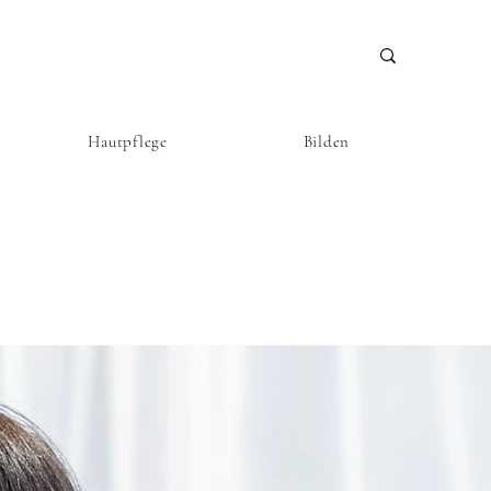
Hautpflege
Bilden