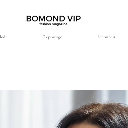
ode
Reportage
Schönheit