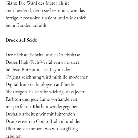
Glanz. Die Wahl des Materials ist 
entscheidend, denn sie bestimmt, wie das 
fertige Accessoire aussieht und wie es sich 
beim Kunden anfühlt.
Druck auf Seide
Der nächste Schritt ist die Druckphase. 
Dieses High-Tech-Verfahren erfordert 
höchste Präzision. Das Layout der 
Originalzeichnung wird mithilfe moderner 
Digitaldrucktechnologien auf Seide 
übertragen. Es ist sehr wichtig, dass jeder 
Farbton und jede Linie vorhanden ist
mit perfekter Klarheit wiedergegeben. 
Deshalb arbeiten wir mit führenden 
Druckereien in Como (Italien) und der 
Ukraine zusammen, wo wir sorgfältig 
arbeiten