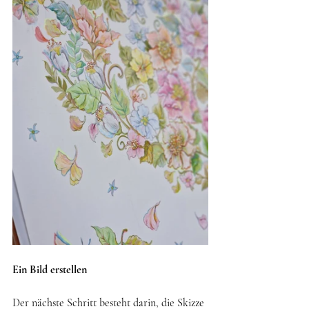
Ein Bild erstellen
Der nächste Schritt besteht darin, die Skizze 