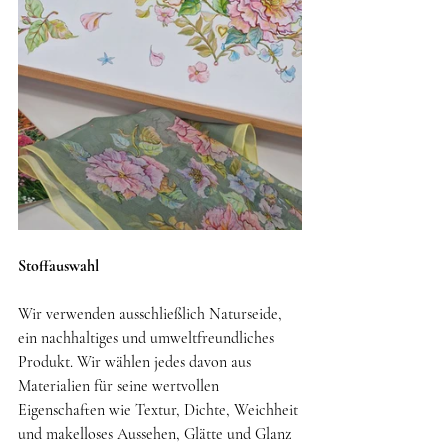
Stoffauswahl
Wir verwenden ausschließlich Naturseide, 
ein nachhaltiges und umweltfreundliches 
Produkt. Wir wählen jedes davon aus
Materialien für seine wertvollen 
Eigenschaften wie Textur, Dichte, Weichheit 
und makelloses Aussehen, Glätte und Glanz