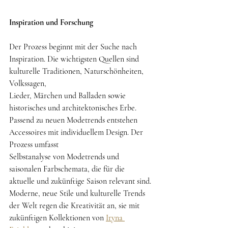
Inspiration und Forschung
Der Prozess beginnt mit der Suche nach 
Inspiration. Die wichtigsten Quellen sind 
kulturelle Traditionen, Naturschönheiten, 
Volkssagen,
Lieder, Märchen und Balladen sowie 
historisches und architektonisches Erbe.
Passend zu neuen Modetrends entstehen 
Accessoires mit individuellem Design. Der 
Prozess umfasst
Selbstanalyse von Modetrends und 
saisonalen Farbschemata, die für die 
aktuelle und zukünftige Saison relevant sind.
Moderne, neue Stile und kulturelle Trends 
der Welt regen die Kreativität an, sie mit 
zukünftigen Kollektionen von 
Iryna 