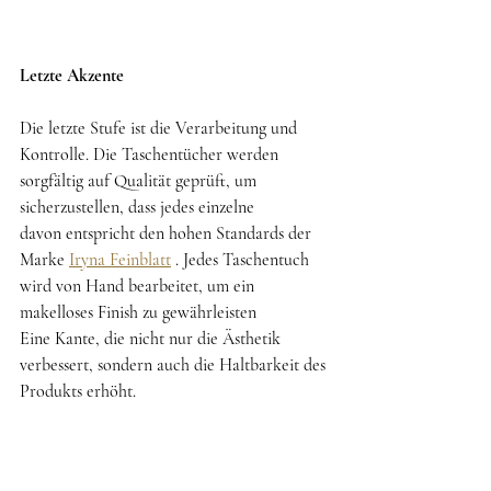
Letzte Akzente
Die letzte Stufe ist die Verarbeitung und 
Kontrolle. Die Taschentücher werden 
sorgfältig auf Qualität geprüft, um 
sicherzustellen, dass jedes einzelne
davon entspricht den hohen Standards der 
Marke 
Iryna Feinblatt
 . Jedes Taschentuch 
wird von Hand bearbeitet, um ein 
makelloses Finish zu gewährleisten
Eine Kante, die nicht nur die Ästhetik 
verbessert, sondern auch die Haltbarkeit des 
Produkts erhöht.