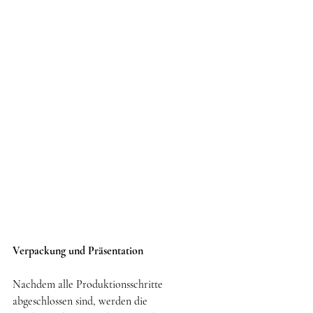
Verpackung und Präsentation
Nachdem alle Produktionsschritte 
abgeschlossen sind, werden die 