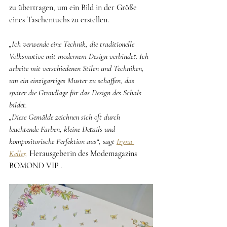
zu übertragen, um ein Bild in der Größe 
eines Taschentuchs zu erstellen.
„Ich verwende eine Technik, die traditionelle 
Volksmotive mit modernem Design verbindet. Ich 
arbeite mit verschiedenen Stilen und Techniken, 
um ein einzigartiges Muster zu schaffen, das 
später die Grundlage für das Design des Schals 
bildet.
„Diese Gemälde zeichnen sich oft durch 
leuchtende Farben, kleine Details und 
kompositorische Perfektion aus“, sagt
Iryna 
Keller,
 Herausgeberin des Modemagazins 
BOMOND VIP 
.