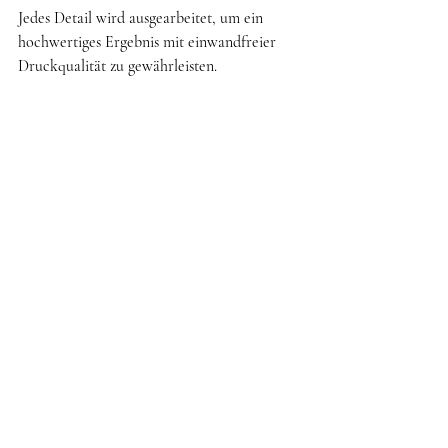
Jedes Detail wird ausgearbeitet, um ein 
hochwertiges Ergebnis mit einwandfreier 
Druckqualität zu gewährleisten.