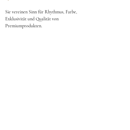
Sie vereinen Sinn für Rhythmus, Farbe, 
Exklusivität und Qualität von 
Premiumprodukten.