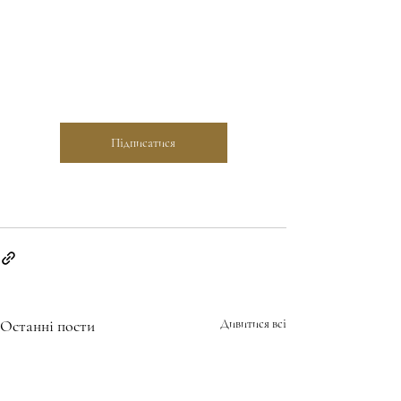
Підписатися
Останні пости
Дивитися всі